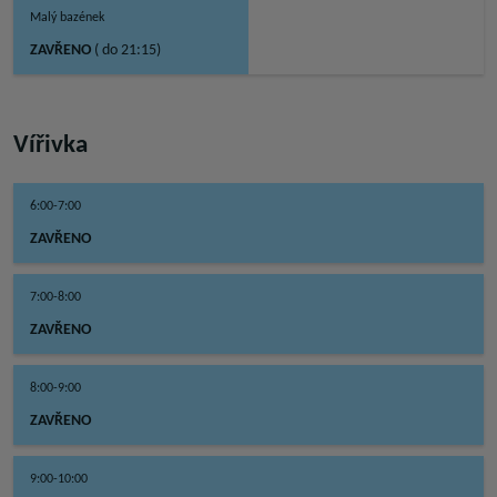
Malý bazének
ZAVŘENO
( do 21:15)
Vířivka
6:00-7:00
ZAVŘENO
7:00-8:00
ZAVŘENO
8:00-9:00
ZAVŘENO
9:00-10:00