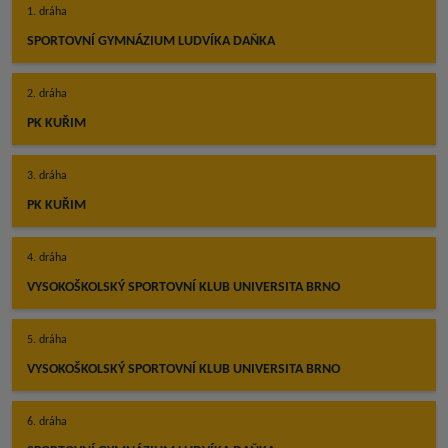
1. dráha
SPORTOVNÍ GYMNÁZIUM LUDVÍKA DAŇKA
2. dráha
PK KUŘIM
3. dráha
PK KUŘIM
4. dráha
VYSOKOŠKOLSKÝ SPORTOVNÍ KLUB UNIVERSITA BRNO
5. dráha
VYSOKOŠKOLSKÝ SPORTOVNÍ KLUB UNIVERSITA BRNO
6. dráha