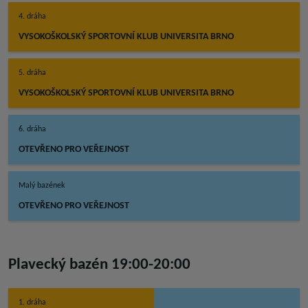
4. dráha
VYSOKOŠKOLSKÝ SPORTOVNÍ KLUB UNIVERSITA BRNO
5. dráha
VYSOKOŠKOLSKÝ SPORTOVNÍ KLUB UNIVERSITA BRNO
6. dráha
OTEVŘENO PRO VEŘEJNOST
Malý bazének
OTEVŘENO PRO VEŘEJNOST
Plavecký bazén 19:00-20:00
1. dráha