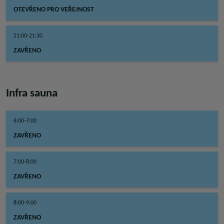
OTEVŘENO PRO VEŘEJNOST
21:00-21:30
ZAVŘENO
Infra sauna
6:00-7:00
ZAVŘENO
7:00-8:00
ZAVŘENO
8:00-9:00
ZAVŘENO