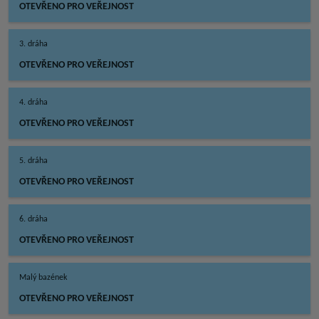
OTEVŘENO PRO VEŘEJNOST
3. dráha
OTEVŘENO PRO VEŘEJNOST
4. dráha
OTEVŘENO PRO VEŘEJNOST
5. dráha
OTEVŘENO PRO VEŘEJNOST
6. dráha
OTEVŘENO PRO VEŘEJNOST
Malý bazének
OTEVŘENO PRO VEŘEJNOST