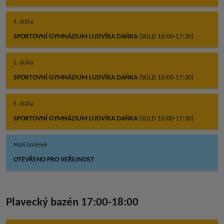
4. dráha
SPORTOVNÍ GYMNÁZIUM LUDVÍKA DAŇKA
(SGLD 16:00-17:30)
5. dráha
SPORTOVNÍ GYMNÁZIUM LUDVÍKA DAŇKA
(SGLD 16:00-17:30)
6. dráha
SPORTOVNÍ GYMNÁZIUM LUDVÍKA DAŇKA
(SGLD 16:00-17:30)
Malý bazének
OTEVŘENO PRO VEŘEJNOST
Plavecký bazén 17:00-18:00