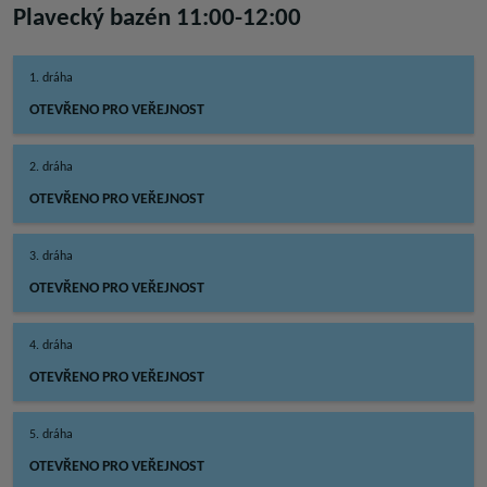
Plavecký bazén 11:00-12:00
1. dráha
OTEVŘENO PRO VEŘEJNOST
2. dráha
OTEVŘENO PRO VEŘEJNOST
3. dráha
OTEVŘENO PRO VEŘEJNOST
4. dráha
OTEVŘENO PRO VEŘEJNOST
5. dráha
OTEVŘENO PRO VEŘEJNOST