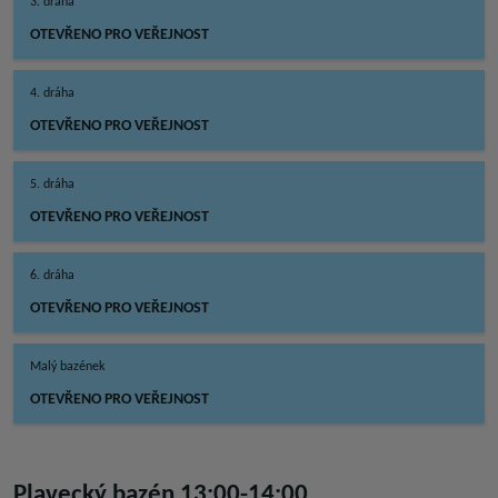
3. dráha
OTEVŘENO PRO VEŘEJNOST
4. dráha
OTEVŘENO PRO VEŘEJNOST
5. dráha
OTEVŘENO PRO VEŘEJNOST
6. dráha
OTEVŘENO PRO VEŘEJNOST
Malý bazének
OTEVŘENO PRO VEŘEJNOST
Plavecký bazén 13:00-14:00