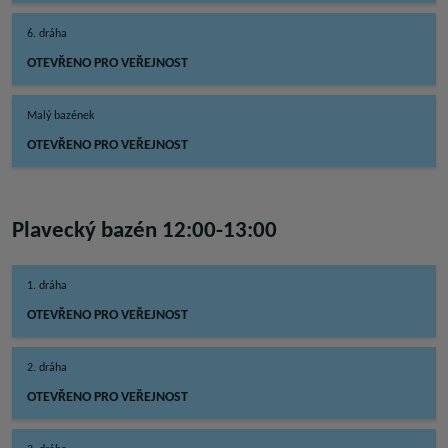
6. dráha
OTEVŘENO PRO VEŘEJNOST
Malý bazének
OTEVŘENO PRO VEŘEJNOST
Plavecký bazén 12:00-13:00
1. dráha
OTEVŘENO PRO VEŘEJNOST
2. dráha
OTEVŘENO PRO VEŘEJNOST