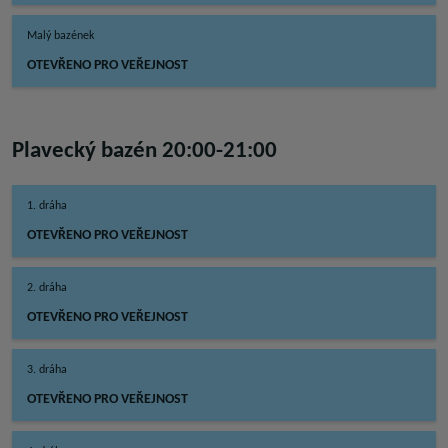
Malý bazének
OTEVŘENO PRO VEŘEJNOST
Plavecký bazén 20:00-21:00
1. dráha
OTEVŘENO PRO VEŘEJNOST
2. dráha
OTEVŘENO PRO VEŘEJNOST
3. dráha
OTEVŘENO PRO VEŘEJNOST