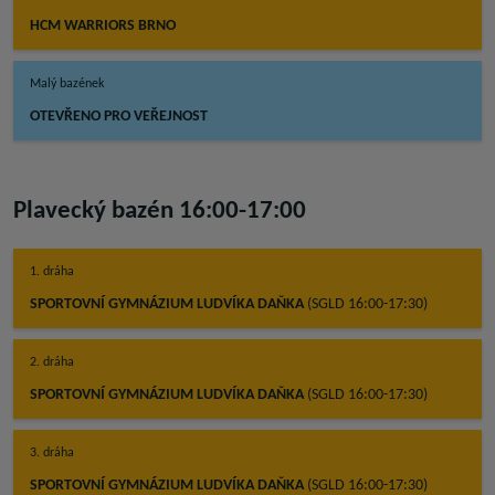
HCM WARRIORS BRNO
Malý bazének
OTEVŘENO PRO VEŘEJNOST
Plavecký bazén 16:00-17:00
1. dráha
SPORTOVNÍ GYMNÁZIUM LUDVÍKA DAŇKA
(SGLD 16:00-17:30)
2. dráha
SPORTOVNÍ GYMNÁZIUM LUDVÍKA DAŇKA
(SGLD 16:00-17:30)
3. dráha
SPORTOVNÍ GYMNÁZIUM LUDVÍKA DAŇKA
(SGLD 16:00-17:30)