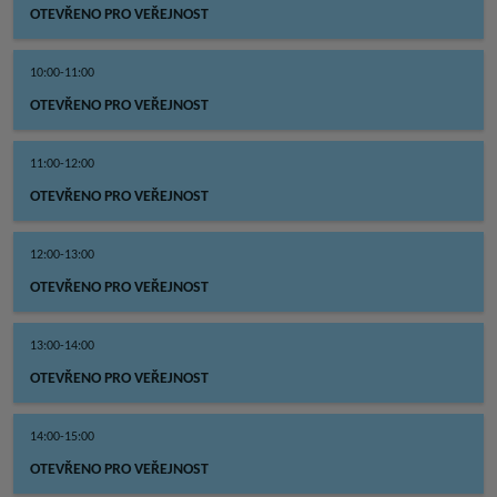
OTEVŘENO PRO VEŘEJNOST
10:00-11:00
OTEVŘENO PRO VEŘEJNOST
11:00-12:00
OTEVŘENO PRO VEŘEJNOST
12:00-13:00
OTEVŘENO PRO VEŘEJNOST
13:00-14:00
OTEVŘENO PRO VEŘEJNOST
14:00-15:00
OTEVŘENO PRO VEŘEJNOST