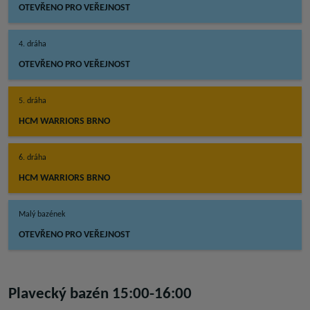
OTEVŘENO PRO VEŘEJNOST
4. dráha
OTEVŘENO PRO VEŘEJNOST
5. dráha
HCM WARRIORS BRNO
6. dráha
HCM WARRIORS BRNO
Malý bazének
OTEVŘENO PRO VEŘEJNOST
Plavecký bazén 15:00-16:00