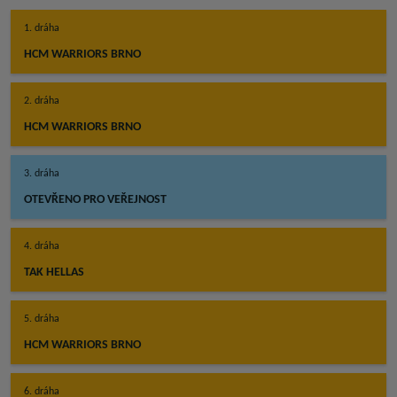
1. dráha
HCM WARRIORS BRNO
2. dráha
HCM WARRIORS BRNO
3. dráha
OTEVŘENO PRO VEŘEJNOST
4. dráha
TAK HELLAS
5. dráha
HCM WARRIORS BRNO
6. dráha