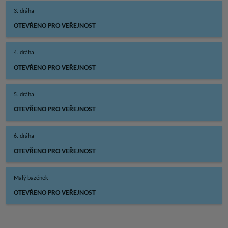
3. dráha
OTEVŘENO PRO VEŘEJNOST
4. dráha
OTEVŘENO PRO VEŘEJNOST
5. dráha
OTEVŘENO PRO VEŘEJNOST
6. dráha
OTEVŘENO PRO VEŘEJNOST
Malý bazének
OTEVŘENO PRO VEŘEJNOST