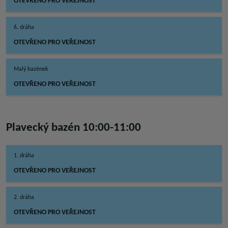
OTEVŘENO PRO VEŘEJNOST
6. dráha
OTEVŘENO PRO VEŘEJNOST
Malý bazének
OTEVŘENO PRO VEŘEJNOST
Plavecký bazén 10:00-11:00
1. dráha
OTEVŘENO PRO VEŘEJNOST
2. dráha
OTEVŘENO PRO VEŘEJNOST