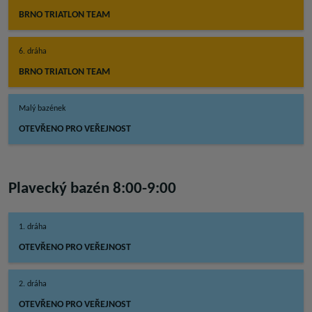
BRNO TRIATLON TEAM
6. dráha
BRNO TRIATLON TEAM
Malý bazének
OTEVŘENO PRO VEŘEJNOST
Plavecký bazén 8:00-9:00
1. dráha
OTEVŘENO PRO VEŘEJNOST
2. dráha
OTEVŘENO PRO VEŘEJNOST