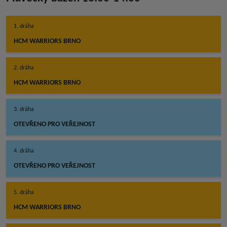
1. dráha
HCM WARRIORS BRNO
2. dráha
HCM WARRIORS BRNO
3. dráha
OTEVŘENO PRO VEŘEJNOST
4. dráha
OTEVŘENO PRO VEŘEJNOST
5. dráha
HCM WARRIORS BRNO