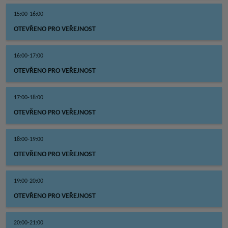
15:00-16:00
OTEVŘENO PRO VEŘEJNOST
16:00-17:00
OTEVŘENO PRO VEŘEJNOST
17:00-18:00
OTEVŘENO PRO VEŘEJNOST
18:00-19:00
OTEVŘENO PRO VEŘEJNOST
19:00-20:00
OTEVŘENO PRO VEŘEJNOST
20:00-21:00