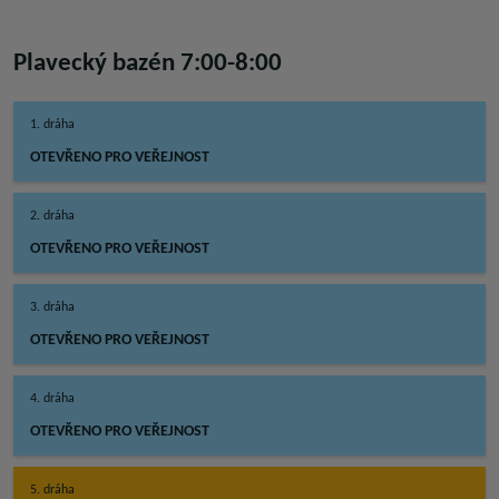
Plavecký bazén 7:00-8:00
1. dráha
OTEVŘENO PRO VEŘEJNOST
2. dráha
OTEVŘENO PRO VEŘEJNOST
3. dráha
OTEVŘENO PRO VEŘEJNOST
4. dráha
OTEVŘENO PRO VEŘEJNOST
5. dráha