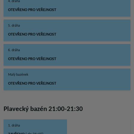
4. dráha
OTEVŘENO PRO VEŘEJNOST
5. dráha
OTEVŘENO PRO VEŘEJNOST
6. dráha
OTEVŘENO PRO VEŘEJNOST
Malý bazének
OTEVŘENO PRO VEŘEJNOST
Plavecký bazén 21:00-21:30
1. dráha