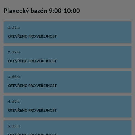
Plavecký bazén 9:00-10:00
1. dráha
OTEVŘENO PRO VEŘEJNOST
2. dráha
OTEVŘENO PRO VEŘEJNOST
3. dráha
OTEVŘENO PRO VEŘEJNOST
4. dráha
OTEVŘENO PRO VEŘEJNOST
5. dráha