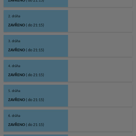
ZAVŘENO
( do 21:15)
2. dráha
ZAVŘENO
( do 21:15)
3. dráha
ZAVŘENO
( do 21:15)
4. dráha
ZAVŘENO
( do 21:15)
5. dráha
ZAVŘENO
( do 21:15)
6. dráha
ZAVŘENO
( do 21:15)