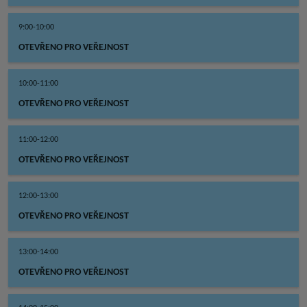
9:00-10:00
OTEVŘENO PRO VEŘEJNOST
10:00-11:00
OTEVŘENO PRO VEŘEJNOST
11:00-12:00
OTEVŘENO PRO VEŘEJNOST
12:00-13:00
OTEVŘENO PRO VEŘEJNOST
13:00-14:00
OTEVŘENO PRO VEŘEJNOST