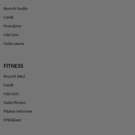
Rozvrh hodin
Ceník
Pronájmy
Náš tým
Naše sauny
FITNESS
Rozvrh lekcí
Ceník
Náš tým
Naše fitness
Pilates reformer
Přihlášení