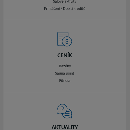
Sálové aktivity
Přihlášení / Dobití kreditů
CENÍK
Bazény
Sauna point
Fitness
AKTUALITY