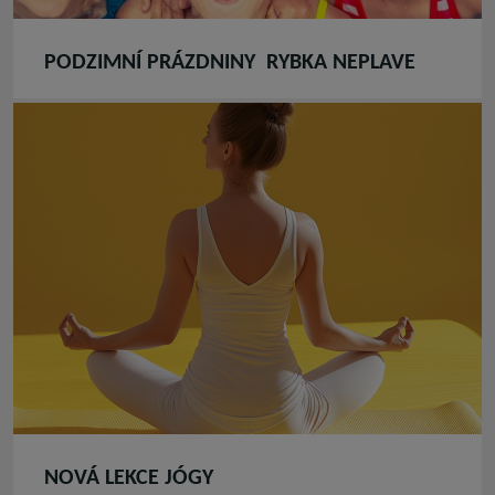
PODZIMNÍ PRÁZDNINY RYBKA NEPLAVE
NOVÁ LEKCE JÓGY