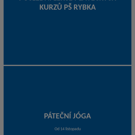
KURZŮ PŠ RYBKA
PÁTEČNÍ JÓGA
Od 14 listopadu