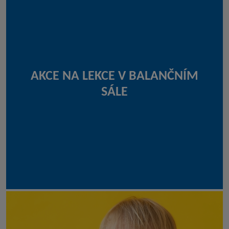
AKCE NA LEKCE V BALANČNÍM
SÁLE