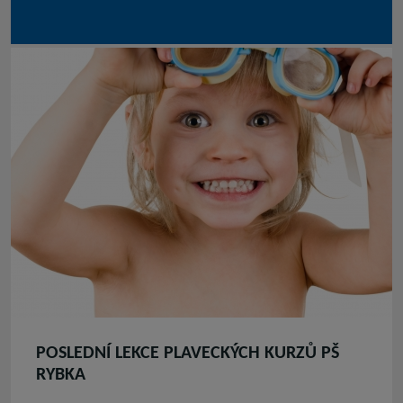
POSLEDNÍ LEKCE PLAVECKÝCH KURZŮ PŠ
RYBKA