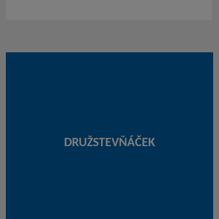
DRUŽSTEVŇÁČEK