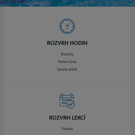
ROZVRH HODIN
Bazény
Relax zóna
Sauna point
ROZVRH LEKCÍ
Fitness