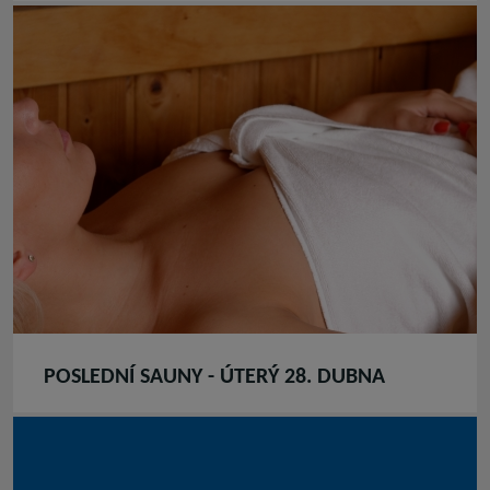
POSLEDNÍ SAUNY - ÚTERÝ 28. DUBNA