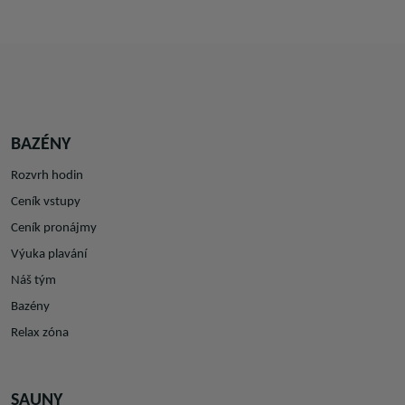
BAZÉNY
Rozvrh hodin
Ceník vstupy
Ceník pronájmy
Výuka plavání
Náš tým
Bazény
Relax zóna
SAUNY