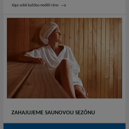
Jóga sobě každou neděli ráno
ZAHAJUJEME SAUNOVOU SEZÓNU