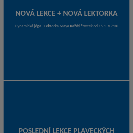
NOVÁ LEKCE + NOVÁ LEKTORKA
Dynamická jóga - Lektorka Maya Každý čtvrtek od 15.1. v 7:30
POSLEDNÍ LEKCE PLAVECKÝCH