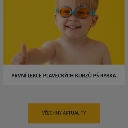
PRVNÍ LEKCE PLAVECKÝCH KURZŮ PŠ RYBKA
VŠECHNY AKTUALITY