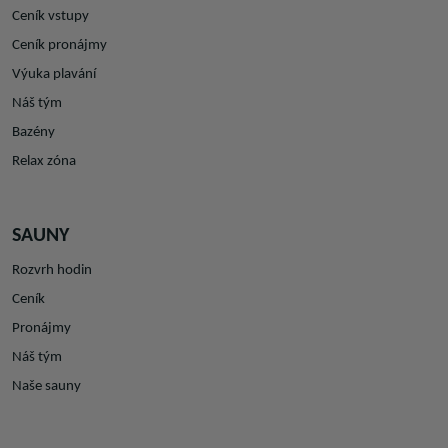
Ceník vstupy
Ceník pronájmy
Výuka plavání
Náš tým
Bazény
Relax zóna
SAUNY
Rozvrh hodin
Ceník
Pronájmy
Náš tým
Naše sauny