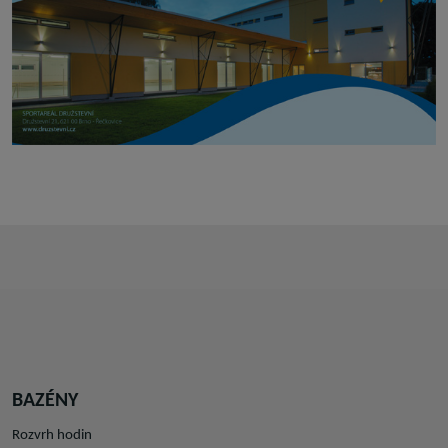
BAZÉNY
Rozvrh hodin