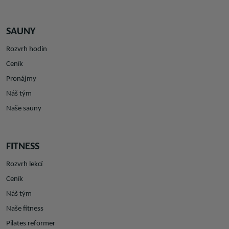
SAUNY
Rozvrh hodin
Ceník
Pronájmy
Náš tým
Naše sauny
FITNESS
Rozvrh lekcí
Ceník
Náš tým
Naše fitness
Pilates reformer