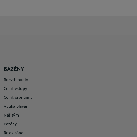
BAZÉNY
Rozvrh hodin
Ceník vstupy
Ceník pronájmy
Výuka plavání
Náš tým
Bazény
Relax zóna