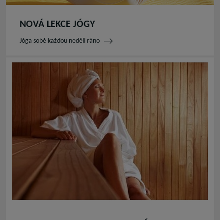
NOVÁ LEKCE JÓGY
Jóga sobě každou neděli ráno