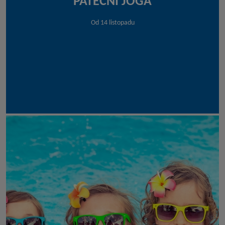
PÁTEČNÍ JÓGA
Od 14 listopadu