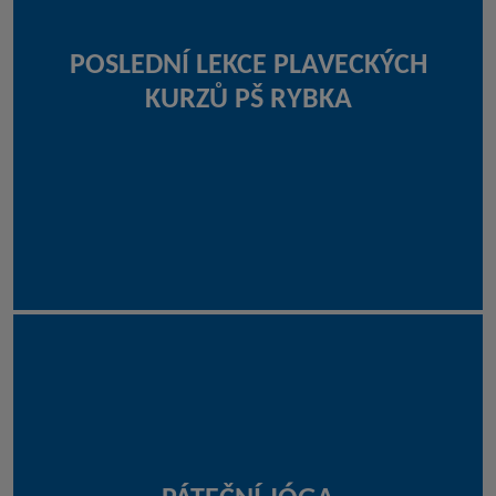
POSLEDNÍ LEKCE PLAVECKÝCH
KURZŮ PŠ RYBKA