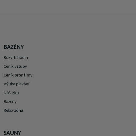
BAZÉNY
Rozvrh hodin
Ceník vstupy
Ceník pronájmy
Výuka plavání
Náš tým
Bazény
Relax zóna
SAUNY