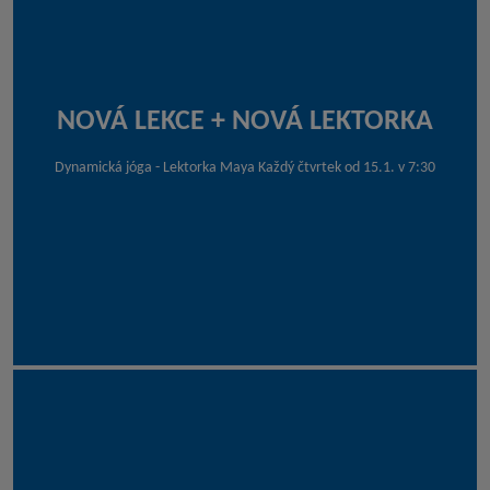
NOVÁ LEKCE + NOVÁ LEKTORKA
Dynamická jóga - Lektorka Maya Každý čtvrtek od 15.1. v 7:30