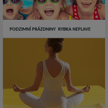
PODZIMNÍ PRÁZDNINY RYBKA NEPLAVE