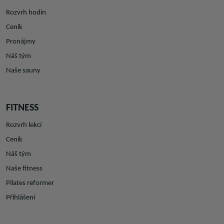
Rozvrh hodin
Ceník
Pronájmy
Náš tým
Naše sauny
FITNESS
Rozvrh lekcí
Ceník
Náš tým
Naše fitness
Pilates reformer
Přihlášení