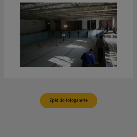
Zpět do fotogalerie