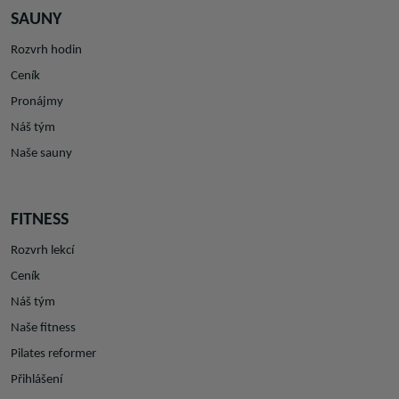
SAUNY
Rozvrh hodin
Ceník
Pronájmy
Náš tým
Naše sauny
FITNESS
Rozvrh lekcí
Ceník
Náš tým
Naše fitness
Pilates reformer
Přihlášení