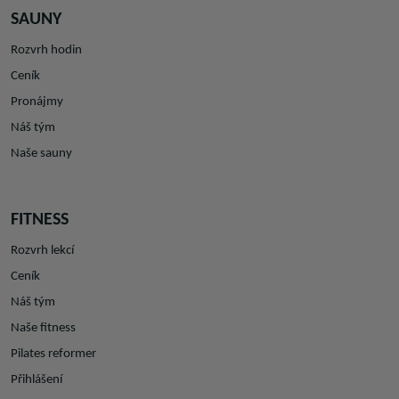
SAUNY
Rozvrh hodin
Ceník
Pronájmy
Náš tým
Naše sauny
FITNESS
Rozvrh lekcí
Ceník
Náš tým
Naše fitness
Pilates reformer
Přihlášení