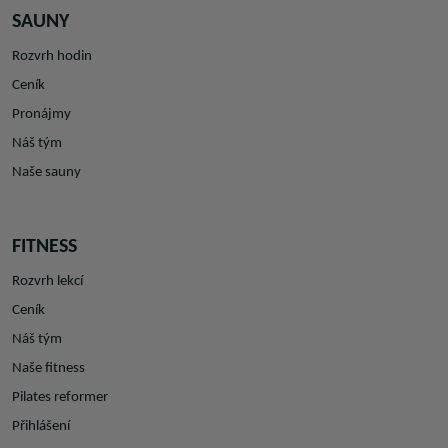
SAUNY
Rozvrh hodin
Ceník
Pronájmy
Náš tým
Naše sauny
FITNESS
Rozvrh lekcí
Ceník
Náš tým
Naše fitness
Pilates reformer
Přihlášení