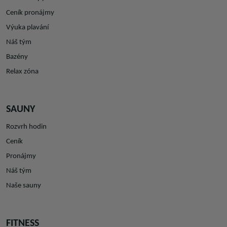
Ceník pronájmy
Výuka plavání
Náš tým
Bazény
Relax zóna
SAUNY
Rozvrh hodin
Ceník
Pronájmy
Náš tým
Naše sauny
FITNESS