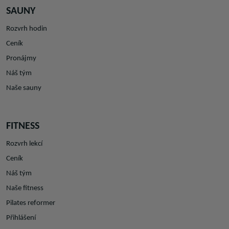
SAUNY
Rozvrh hodin
Ceník
Pronájmy
Náš tým
Naše sauny
FITNESS
Rozvrh lekcí
Ceník
Náš tým
Naše fitness
Pilates reformer
Přihlášení